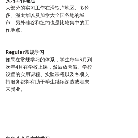
实习工作地点
大部分的实习工作在滑铁卢地区、多伦
多、渥太华以及加拿大全国各地的城
市，另外硅谷和纽约也是比较集中的工
作地点。
Regular常规学习
如果在常规学习的体系，学生每年9月到
次年4月在学校上课，然后放暑假。学校
设置的实用课程、实验课程以及各项支
持服务都将有助于学生继续深造或者未
来就业。