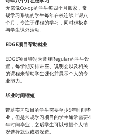
每年八个月在校学习
无需像Co-op的学生每四个月搬家，常
规学习系统的学生每年在校连续上课八
个月，专注于课程的学习，同时积极参
与学生课外活动。
EDGE项目帮助就业
EDGE项目特别为常规Regular的学生设
置，每学期安排讲座、说明会以及相关
的课程来帮助学生强化并展示个人的专
业能力。
毕业时间缩短
带薪实习项目的学生需要至少5年时间毕
业，但是常规学习项目的学生通常需要4
年时间毕业，之后学生可以根据个人情
况选择就业或者深造。