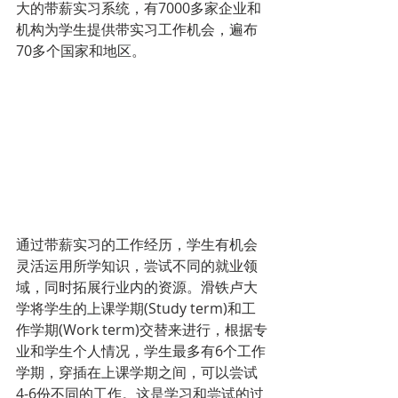
大的带薪实习系统，有7000多家企业和
机构为学生提供带实习工作机会，遍布
70多个国家和地区。
通过带薪实习的工作经历，学生有机会
灵活运用所学知识，尝试不同的就业领
域，同时拓展行业内的资源。滑铁卢大
学将学生的上课学期(Study term)和工
作学期(Work term)交替来进行，根据专
业和学生个人情况，学生最多有6个工作
学期，穿插在上课学期之间，可以尝试
4-6份不同的工作。这是学习和尝试的过