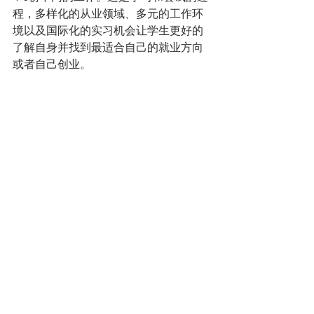
程，多样化的从业领域、多元的工作环
境以及国际化的实习机会让学生更好的
了解自身并找到最适合自己的就业方向
或者自己创业。