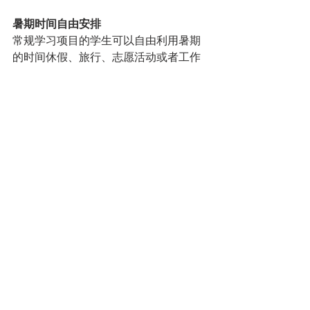
暑期时间自由安排
常规学习项目的学生可以自由利用暑期
的时间休假、旅行、志愿活动或者工作