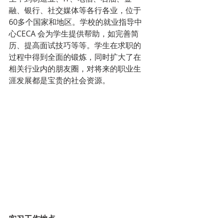
融、银行、社交媒体等各行各业，位于
60多个国家和地区。学校的就业指导中
心CECA 会为学生提供帮助，如完善简
历、提高面试技巧等等。学生在求职的
过程中得到全面的锻炼，同时扩大了在
相关行业内的朋友圈，对将来的职业生
涯发展都是宝贵的社会资源。