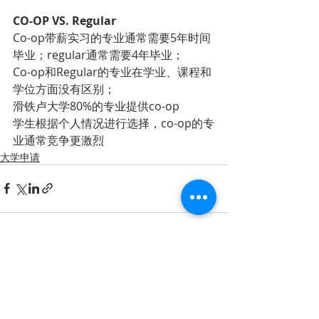
CO-OP VS. Regular
Co-op带薪实习的专业通常需要5年时间
毕业；regular通常需要4年毕业；
Co-op和Regular的专业在学业、课程和
学位方面没有区别；
滑铁卢大学80%的专业提供co-op
学生根据个人情况进行选择，co-op的专
业通常竞争更激烈
大学申请
Recent Posts
See All