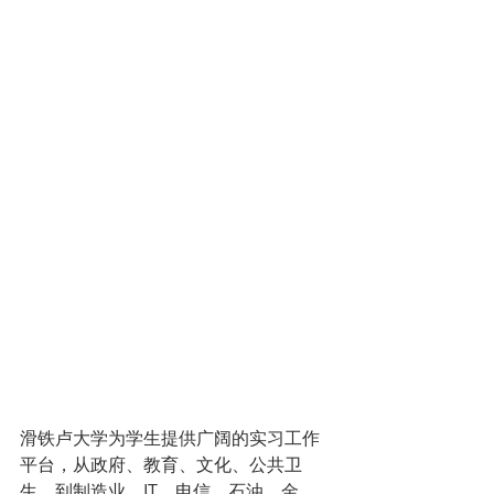
滑铁卢大学为学生提供广阔的实习工作
平台，从政府、教育、文化、公共卫
生，到制造业、IT、电信、石油、金