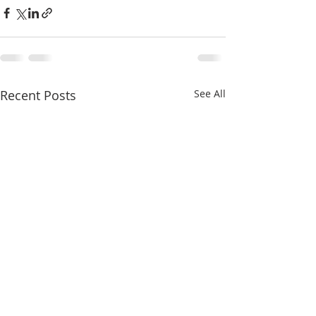
Recent Posts
See All