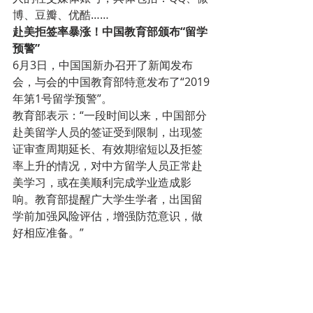
博、豆瓣、优酷……
赴美拒签率暴涨！中国教育部颁布“留学
预警”
6月3日，中国国新办召开了新闻发布
会，与会的中国教育部特意发布了“2019
年第1号留学预警”。
教育部表示：“一段时间以来，中国部分
赴美留学人员的签证受到限制，出现签
证审查周期延长、有效期缩短以及拒签
率上升的情况，对中方留学人员正常赴
美学习，或在美顺利完成学业造成影
响。教育部提醒广大学生学者，出国留
学前加强风险评估，增强防范意识，做
好相应准备。”