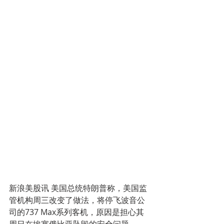
新浪美股讯 美国总统特朗普称，美国监
管机构周三改变了做法，将停飞波音公
司的737 Max系列客机，原因是担心其
周日在埃塞俄比亚坠毁的安全问题。