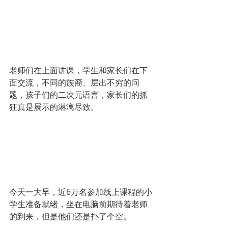
老师们在上面讲课，学生和家长们在下
面交流，不同的族裔、层出不穷的问
题，孩子们的二次元语言，家长们的抓
狂真是展示的淋漓尽致。
今天一大早，近6万名参加线上课程的小
学生准备就绪，坐在电脑前期待着老师
的到来，但是他们还是扑了个空。