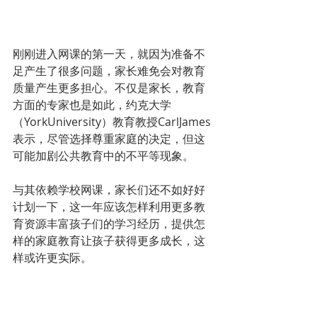
刚刚进入网课的第一天，就因为准备不
足产生了很多问题，家长难免会对教育
质量产生更多担心。不仅是家长，教育
方面的专家也是如此，约克大学
（YorkUniversity）教育教授CarlJames
表示，尽管选择尊重家庭的决定，但这
可能加剧公共教育中的不平等现象。
与其依赖学校网课，家长们还不如好好
计划一下，这一年应该怎样利用更多教
育资源丰富孩子们的学习经历，提供怎
样的家庭教育让孩子获得更多成长，这
样或许更实际。