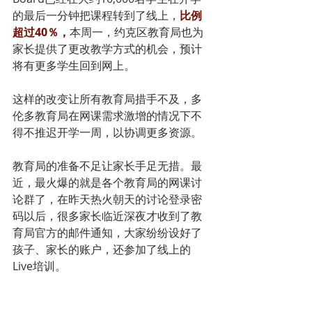
的最后一分钟把课程转到了线上，
比例
超过40％，
本周一，约克区教育局也为
家长提供了更改教学方式的机会，预计
将有更多学生回到网上。
这样的改变让所有教育局措手不及，多
伦多教育局在网课需求激增的情况下不
得不推迟开学一周，以协调更多资源。
教育局的准备不足让家长手足无措。最
近，最火爆的就是各个教育局的网课讨
论群了，在昨天热火朝天的讨论登录密
码以后，很多家长临近深夜才收到了教
育局官方的邮件通知，大家纷纷设好了
孩子、家长的账户，还参加了线上的
Live培训。