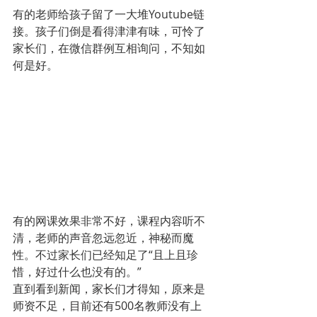
有的老师给孩子留了一大堆Youtube链
接。孩子们倒是看得津津有味，可怜了
家长们，在微信群例互相询问，不知如
何是好。
有的网课效果非常不好，课程内容听不
清，老师的声音忽远忽近，神秘而魔
性。不过家长们已经知足了“且上且珍
惜，好过什么也没有的。”
直到看到新闻，家长们才得知，原来是
师资不足，目前还有500名教师没有上