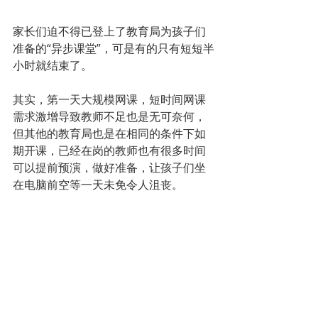
家长们迫不得已登上了教育局为孩子们
准备的“异步课堂”，可是有的只有短短半
小时就结束了。
其实，第一天大规模网课，短时间网课
需求激增导致教师不足也是无可奈何，
但其他的教育局也是在相同的条件下如
期开课，已经在岗的教师也有很多时间
可以提前预演，做好准备，让孩子们坐
在电脑前空等一天未免令人沮丧。