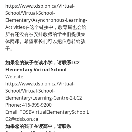
https://www.tdsb.on.ca/Virtual-
School/Virtual-School-
Elementary/Asynchronous-Learning-
Activities在这个链接中，教育局也会给
所有还没有被安排教师的学生们提供集
体网课。希望家长们可以把信息转给孩
子。
如果您的孩子在读小学，请联系LC2 
Elementary Virtual School
Website: 
https://www.tdsb.on.ca/Virtual-
School/Virtual-School-
Elementary/Learning-Centre-2-LC2
Phone: 
416-395-9200
Email: 
TDSBVirtualElementarySchoolL
C2@tdsb.on.ca
如果您的孩子在读高中，请联系