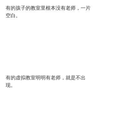
有的孩子的教室里根本没有老师，一片
空白。
有的虚拟教室明明有老师，就是不出
现。