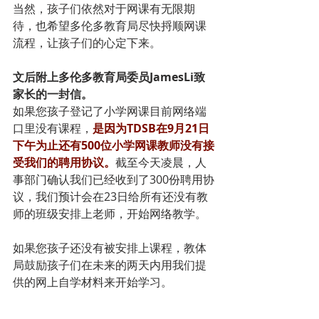
当然，孩子们依然对于网课有无限期
待，也希望多伦多教育局尽快捋顺网课
流程，让孩子们的心定下来。
文后附上多伦多教育局委员JamesLi致
家长的一封信。
如果您孩子登记了小学网课目前网络端
口里没有课程，
是因为TDSB在9月21日
下午为止还有500位小学网课教师没有接
受我们的聘用协议。
截至今天凌晨，人
事部门确认我们已经收到了300份聘用协
议，我们预计会在23日给所有还没有教
师的班级安排上老师，开始网络教学。
如果您孩子还没有被安排上课程，教体
局鼓励孩子们在未来的两天内用我们提
供的网上自学材料来开始学习。