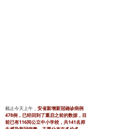
截止今天上午，
安省新增新冠确诊病例
478例，已经回到了重启之前的数据，目
前已有116间公立中小学校，共141名师
生感染新冠病毒，主要分布在多伦多、