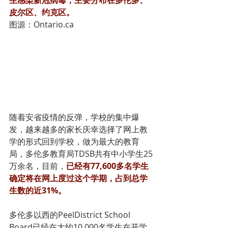
皮尔区、约克区。
图源：Ontario.ca
随着安省疫情的反弹，学校的集中爆
发，越来越多的家长庆幸选择了网上教
学的形式回到学校，做为最大的教育
局，多伦多教育局TDSB共有中小学生25
万余名，目前，
已经有77,600多名学生
确定将在网上度过这个学期，占到总学
生数的近31%。
多伦多以西的PeelDistrict School 
Board已经在大约10,000名学生在开学