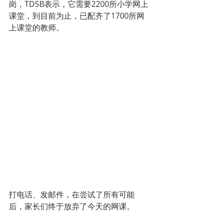
岗，TDSB表示，它需要2200所小学网上
课堂，到目前为止，已配齐了1700所网
上课堂的教师。
打电话、发邮件，在尝试了所有可能
后，家长们终于放弃了今天的网课。