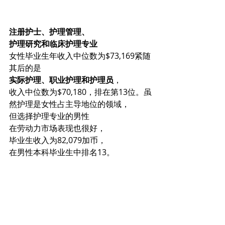
注册护士、护理管理、
护理研究和临床护理专业
女性毕业生年收入中位数为$73,169紧随
其后的是
实际护理、职业护理和护理员
，
收入中位数为$70,180，排在第13位。虽
然护理是女性占主导地位的领域，
但选择护理专业的男性
在劳动力市场表现也很好，
毕业生收入为82,079加币，
在男性本科毕业生中排名13。