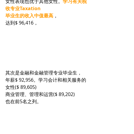
女性表现也优于其他女性。
学习有关税
收专业Taxation
毕业生的收入中值最高
，
达到$ 96,416，
其次是金融和金融管理专业毕业生，
年薪$ 92,956。学习会计和相关服务的
女性($ 89,605)
商业管理、管理和运营($ 89,202)
也在前5名之列。