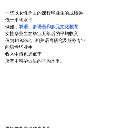
一些以女性为主的课程毕业生的成绩远
低于平均水平。
例如，
双语、多语言和多元文化教育
女性毕业生在毕业五年后的平均收入
仅为$19,892。相关语言研究及服务专业
的男性毕业生
收入中值也远低于
所有本科毕业生的平均水平。