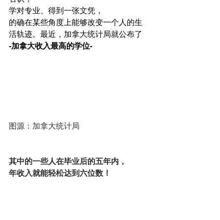
学对专业、得到一张文凭，
的确在某些角度上能够改变一个人的生
活轨迹。最近，加拿大统计局就公布了
-加拿大收入最高的学位-
图源：加拿大统计局
其中的一些人在毕业后的五年内，
年收入就能轻松达到六位数！