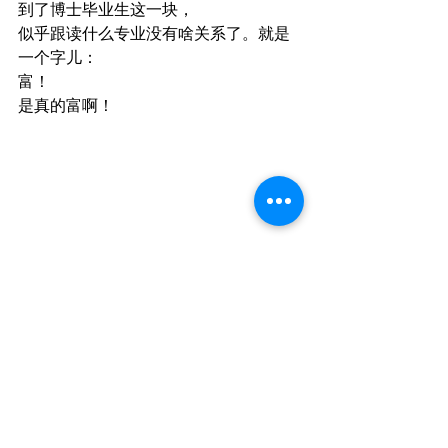
到了博士毕业生这一块，
似乎跟读什么专业没有啥关系了。就是
一个字儿：
富！
是真的富啊！