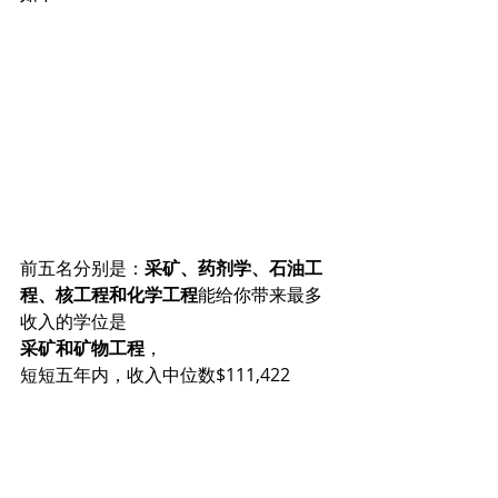
前五名分别是：
采矿、药剂学、石油工
程、核工程和化学工程
能给你带来最多
收入的学位是
采矿和矿物工程
，
短短五年内，收入中位数$111,422