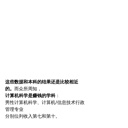
这些数据和本科的结果还是比较相近
的。
而众所周知，
计算机科学是赚钱的学科
：
男性计算机科学、计算机/信息技术行政
管理专业
分别位列收入第七和第十。