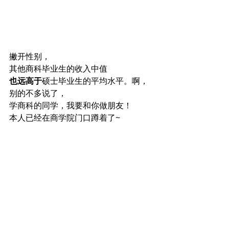
撇开性别，
其他商科毕业生的收入中值
也远高于
硕士毕业生的平均水平。啊，
别的不多说了，
学商科的同学，我要和你做朋友！
本人已经在商学院门口蹲着了~