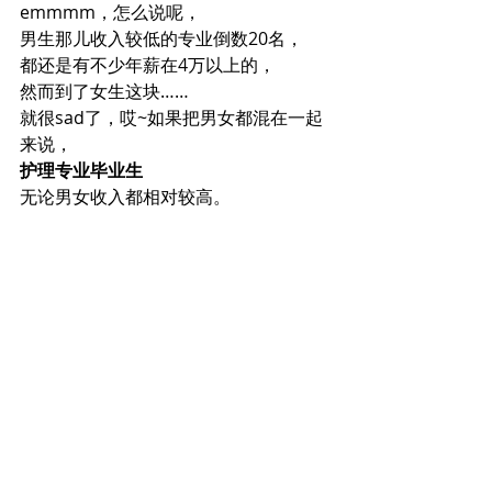
emmmm，怎么说呢，
男生那儿收入较低的专业倒数20名，
都还是有不少年薪在4万以上的，
然而到了女生这块……
就很sad了，哎~如果把男女都混在一起
来说，
护理专业毕业生
无论男女收入都相对较高。