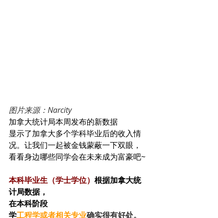
图片来源：Narcity
加拿大统计局本周发布的新数据
显示了加拿大多个学科毕业后的收入情
况。让我们一起被金钱蒙蔽一下双眼，
看看身边哪些同学会在未来成为富豪吧~
本科毕业生（学士学位）
根据加拿大统
计局数据，
在本科阶段
学
工程学或者相关专业
确实很有好处。