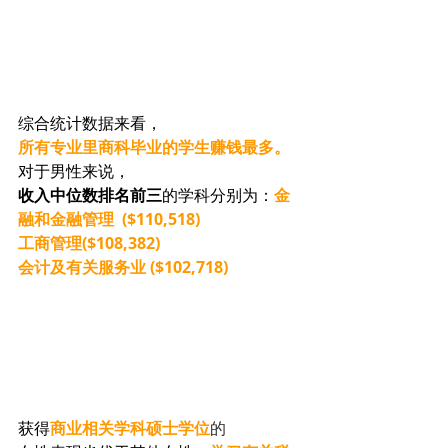
综合统计数据来看，
所有专业里商科毕业的学生赚钱最多。
对于男性来说，
收入中位数排名前三
的学科分别为：
金
融和金融管理  ($110,518)
工商管理($108,382)
会计及有关服务业 ($102,718)
获得
商业相关学科硕士学位
的