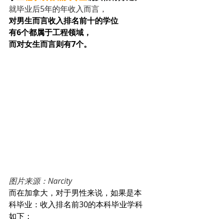
就毕业后5年的年收入而言，
对男生而言收入排名前十的学位
有6个都属于工程领域，
而对女生而言则有7个。
图片来源：Narcity
而在加拿大，
对于男性来说，如果是本
科毕业：
收入排名前30的本科毕业学科
如下：