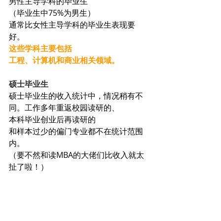
男性主导学科的毕业生
（毕业生中75%为男生）
通常比女性主导学科的毕业生表现要
好。
这些学科主要包括
工程、计算机和商业相关领域。
硕士毕业生
硕士毕业生的收入统计中，情况稍有不
同。工作多年重返校园读研的、
本科毕业创业后再读研的
和样本过少的偏门专业都不在统计范围
内。
（要不然和读MBA的大佬们比收入就太
扯了啦！）