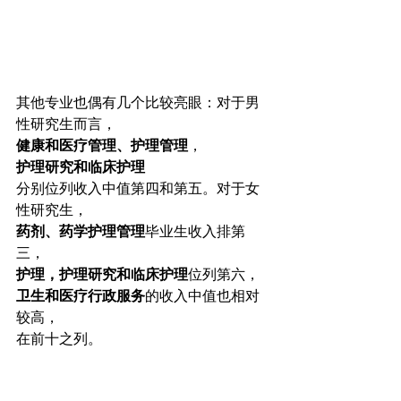
其他专业也偶有几个比较亮眼：对于男
性研究生而言，
健康和医疗管理、护理管理
，
护理研究和临床护理
分别位列收入中值第四和第五。对于女
性研究生，
药剂、药学护理管理
毕业生收入排第
三，
护理，护理研究和临床护理
位列第六，
卫生和医疗行政服务
的收入中值也相对
较高，
在前十之列。