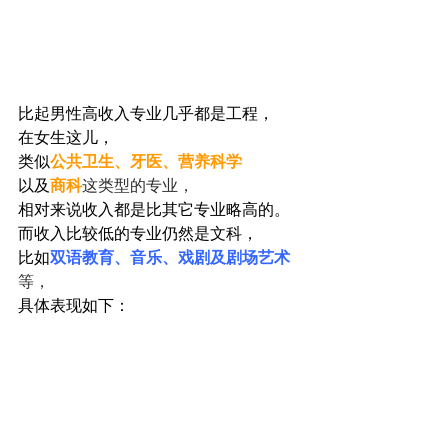
比起男性高收入专业几乎都是工程，
在女生这儿，
类似
公共卫生、牙医、营养科学
以及
商科
这类型的专业，
相对来说收入都是比其它专业略高的。
而收入比较低的专业仍然是文科，
比如
双语教育、音乐、戏剧及剧场艺术
等，
具体表现如下：